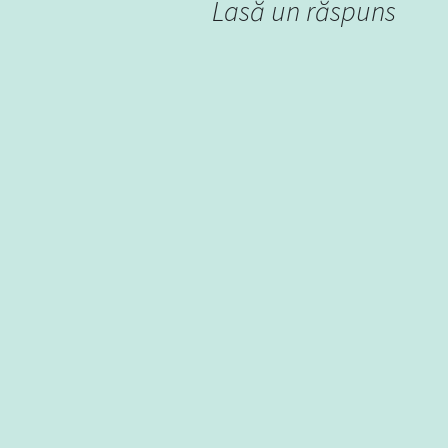
Lasă un răspuns