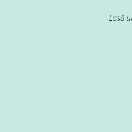
Lasă u