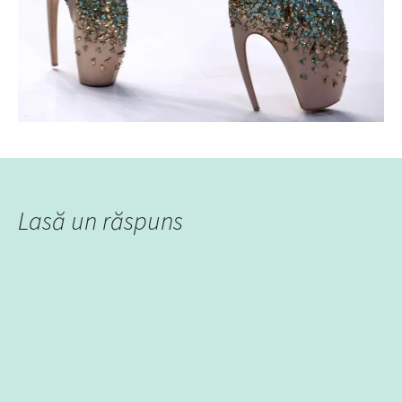
Lasă un răspuns