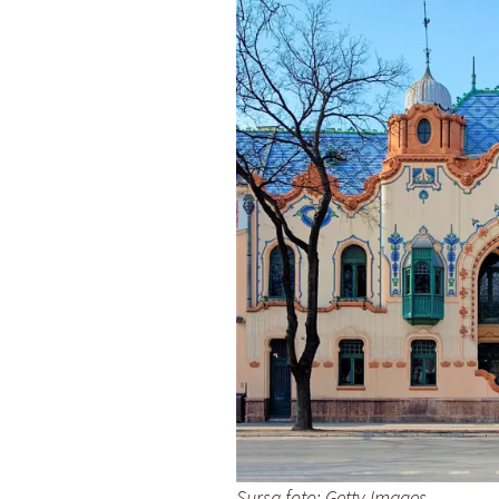
Sursa foto: Getty Images