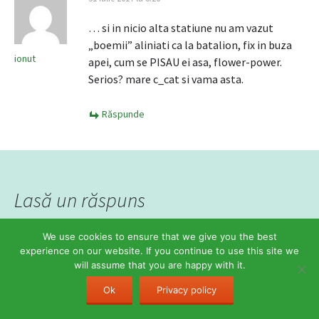
… si in nicio alta statiune nu am vazut
„boemii” aliniati ca la batalion, fix in buza
ionut
apei, cum se PISAU ei asa, flower-power.
Serios? mare c_cat si vama asta.
Răspunde
Lasă un răspuns
We use cookies to ensure that we give you the best
experience on our website. If you continue to use this site we
will assume that you are happy with it.
Ok
Privacy policy