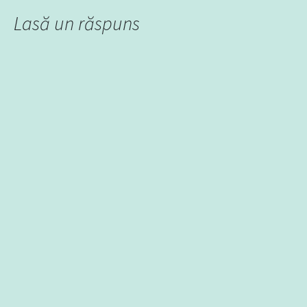
Lasă un răspuns