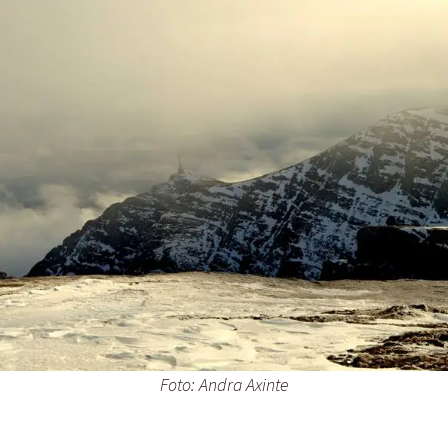
Foto: Andra Axinte