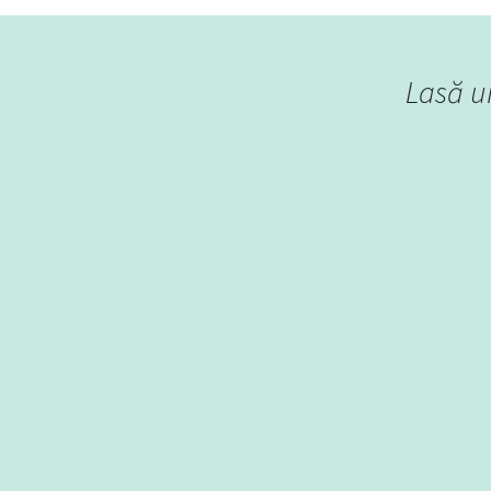
Lasă u