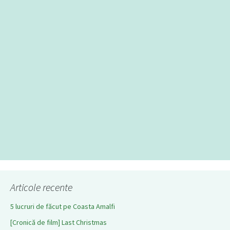
Articole recente
5 lucruri de făcut pe Coasta Amalfi
[Cronică de film] Last Christmas