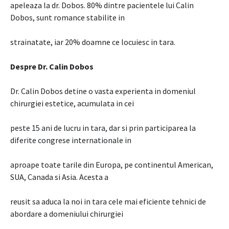
apeleaza la dr. Dobos. 80% dintre pacientele lui Calin
Dobos, sunt romance stabilite in
strainatate, iar 20% doamne ce locuiesc in tara.
Despre Dr. Calin Dobos
Dr. Calin Dobos detine o vasta experienta in domeniul
chirurgiei estetice, acumulata in cei
peste 15 ani de lucru in tara, dar si prin participarea la
diferite congrese internationale in
aproape toate tarile din Europa, pe continentul American,
SUA, Canada si Asia. Acesta a
reusit sa aduca la noi in tara cele mai eficiente tehnici de
abordare a domeniului chirurgiei