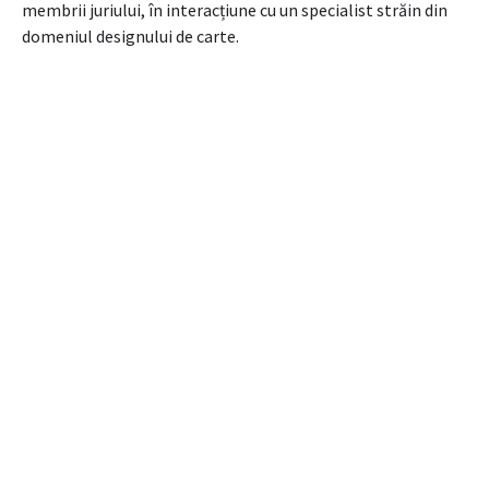
membrii juriului, în interacțiune cu un specialist străin din
domeniul designului de carte.