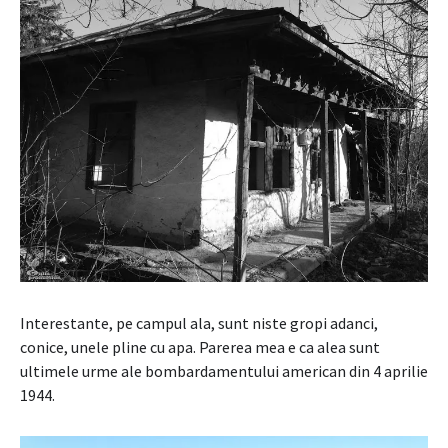
Interestante, pe campul ala, sunt niste gropi adanci,
conice, unele pline cu apa. Parerea mea e ca alea sunt
ultimele urme ale bombardamentului american din 4 aprilie
1944.