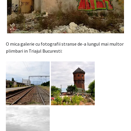
O mica galerie cu fotografii stranse de-a lungul mai multor
plimbari in Triajul Bucuresti: