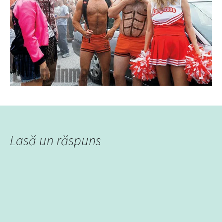
Lasă un răspuns