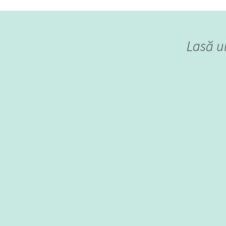
Lasă u