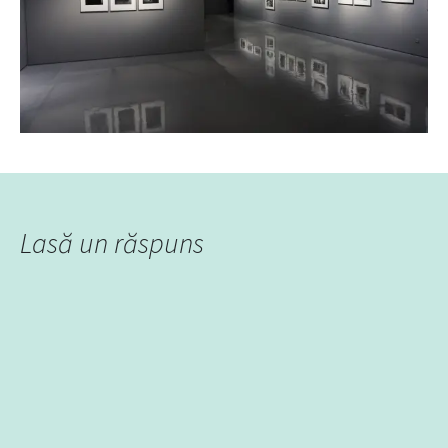
Lasă un răspuns