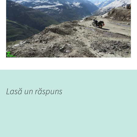
Lasă un răspuns