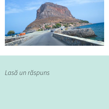
Lasă un răspuns