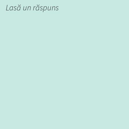
Lasă un răspuns