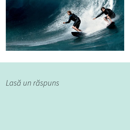
Lasă un răspuns