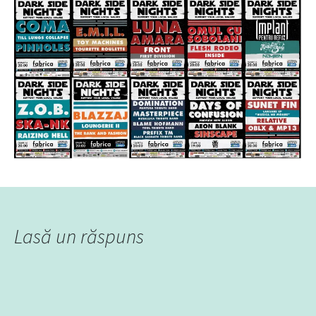
Lasă un răspuns