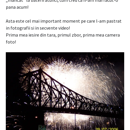
pana acum!
Asta este cel mai important moment pe care l-am pastrat
in fotografii si in secvente video!
Prima mea iesire din tara, primul zbor, prima mea camera
foto!