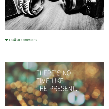
Lasă un comentariu