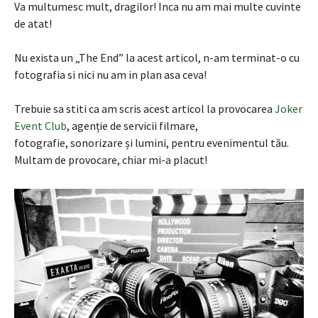
Va multumesc mult, dragilor! Inca nu am mai multe cuvinte
de atat!
Nu exista un „The End” la acest articol, n-am terminat-o cu
fotografia si nici nu am in plan asa ceva!
Trebuie sa stiti ca am scris acest articol la provocarea
Joker
Event Club
, agenție de servicii filmare,
fotografie, sonorizare și lumini, pentru evenimentul tău.
Multam de provocare, chiar mi-a placut!