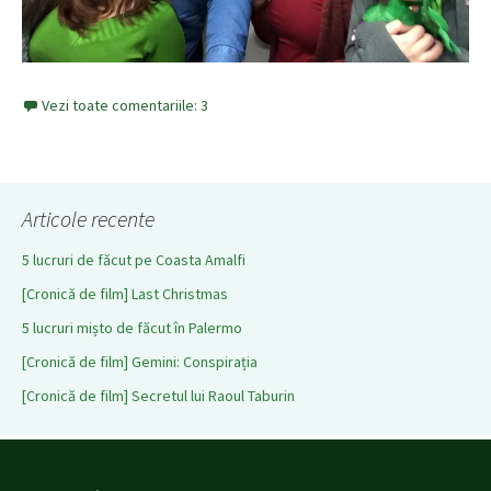
Vezi toate comentariile: 3
Articole recente
5 lucruri de făcut pe Coasta Amalfi
[Cronică de film] Last Christmas
5 lucruri mișto de făcut în Palermo
[Cronică de film] Gemini: Conspirația
[Cronică de film] Secretul lui Raoul Taburin