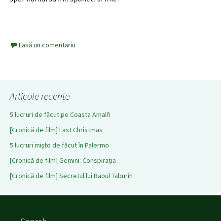
Lasă un comentariu
Articole recente
5 lucruri de făcut pe Coasta Amalfi
[Cronică de film] Last Christmas
5 lucruri mișto de făcut în Palermo
[Cronică de film] Gemini: Conspirația
[Cronică de film] Secretul lui Raoul Taburin