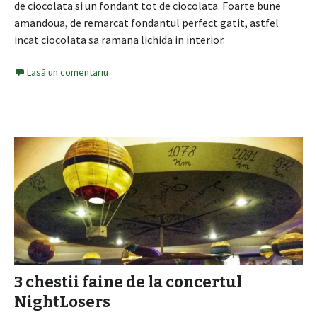
de ciocolata si un fondant tot de ciocolata. Foarte bune
amandoua, de remarcat fondantul perfect gatit, astfel
incat ciocolata sa ramana lichida in interior.
Lasă un comentariu
3 chestii faine de la concertul
NightLosers