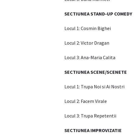
SECTIUNEA STAND-UP COMEDY
Locul 1: Cosmin Bighei
Locul 2: Victor Dragan
Locul 3: Ana-Maria Calita
SECTIUNEA SCENE/SCENETE
Locul 1: Trupa Noi si Ai Nostri
Locul 2: Facem Virale
Locul 3: Trupa Repetentii
SECTIUNEA IMPROVIZATIE