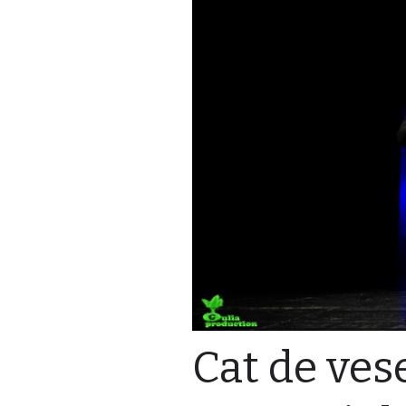
Cat de vese