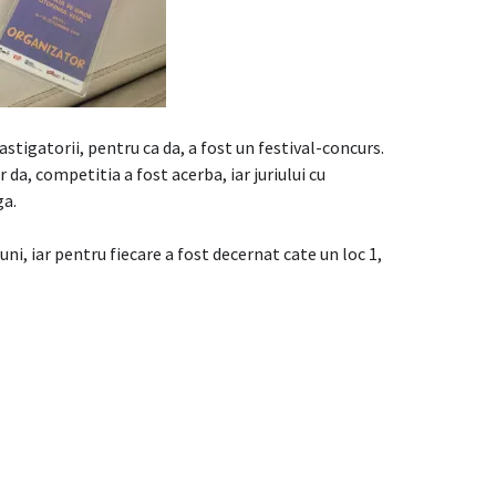
astigatorii, pentru ca da, a fost un festival-concurs.
 da, competitia a fost acerba, iar juriului cu
ga.
uni, iar pentru fiecare a fost decernat cate un loc 1,