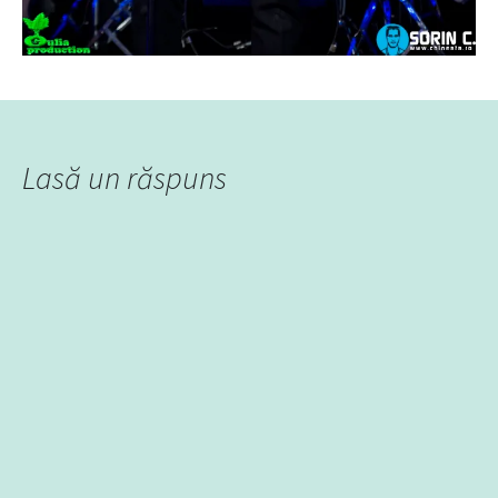
Lasă un răspuns