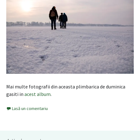
Mai multe fotografii din aceasta plimbarica de duminica
gasiti in
acest album
.
Lasă un comentariu