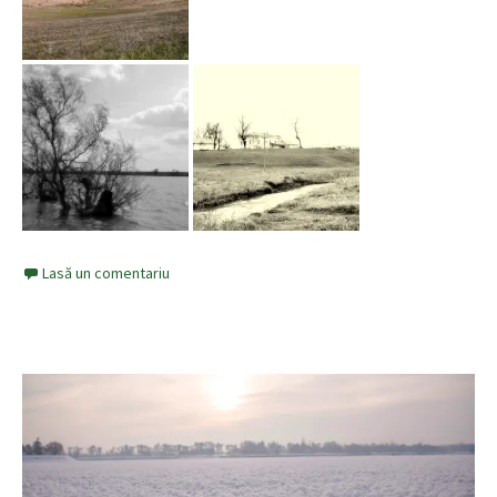
Lasă un comentariu