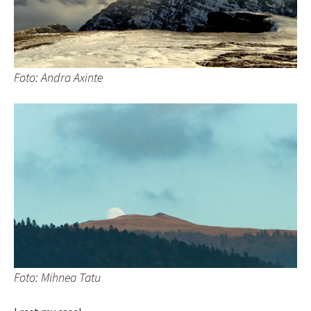
Foto: Andra Axinte
Foto: Mihnea Tatu