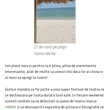
Zi de vara pe plaja
Vama Veche
Imi place vara si pentru ca e plina, plina de evenimente
interesante, atat de multe ca uneori nici daca te-ai clona n-
ai reusi sa ajungi la toate!
Gulia e mandra sa fie parte a unui super festival de teatru ce
se desfasoara pe toata durata lunii iulie. In fiecare weekend
sunteti invitati sa va delectati cu piese de teatru marca
InDArt
si sa descoperiti expozitia de pictura si fotografie ce