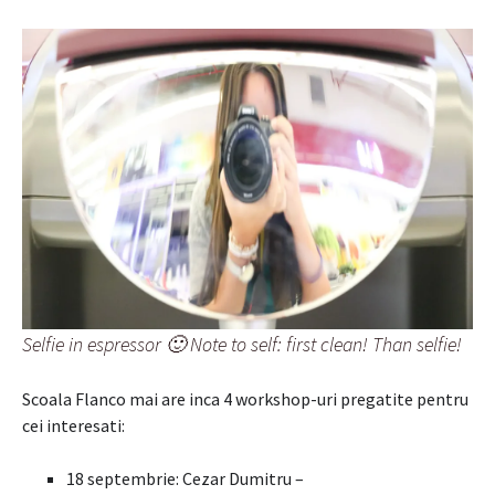
Selfie in espressor 🙂 Note to self: first clean! Than selfie!
Scoala Flanco mai are inca 4 workshop-uri pregatite pentru
cei interesati:
18 septembrie: Cezar Dumitru –