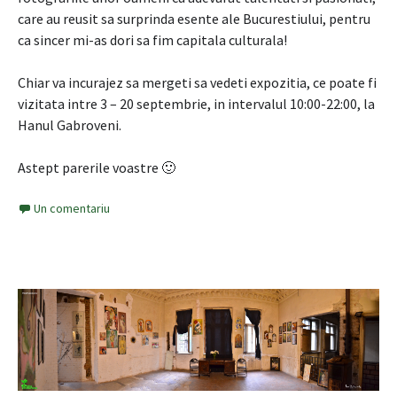
care au reusit sa surprinda esente ale Bucurestiului, pentru
ca sincer mi-as dori sa fim capitala culturala!
Chiar va incurajez sa mergeti sa vedeti expozitia, ce poate fi
vizitata intre 3 – 20 septembrie, in intervalul 10:00-22:00, la
Hanul Gabroveni.
Astept parerile voastre 🙂
Un comentariu