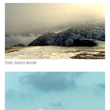
Foto: Andra Axinte