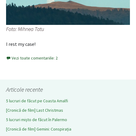
Foto: Mihnea Tatu
I rest my case!
Vezi toate comentariile: 2
Articole recente
5 lucruri de făcut pe Coasta Amalfi
[Cronică de film] Last Christmas
5 lucruri mișto de făcut în Palermo
[Cronică de film] Gemini: Conspirația