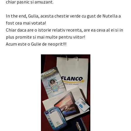
chiar pasnic si amuzant.
In the end, Gulia, acesta chestie verde cu gust de Nutella a
fost cea mai votata!
Chiar daca are o istorie relativ recenta, are ea ceva al ei si in
plus promite si mai multe pentru viitor!
Acum este o Gulie de neoprit!!!