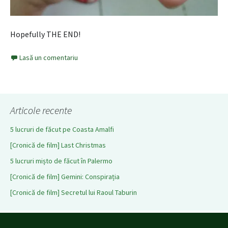
Hopefully THE END!
Lasă un comentariu
Articole recente
5 lucruri de făcut pe Coasta Amalfi
[Cronică de film] Last Christmas
5 lucruri mișto de făcut în Palermo
[Cronică de film] Gemini: Conspirația
[Cronică de film] Secretul lui Raoul Taburin