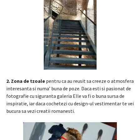
2.
Zona de tzoale
pentru ca au reusit sa creeze o atmosfera
interesanta si numa’ buna de poze. Daca esti si pasionat de
fotografie cu siguranta galeria Elle va fi o buna sursa de
inspiratie, iar daca cochetezi cu design-ul vestimentar te vei
bucura sa vezi creatii romanesti.