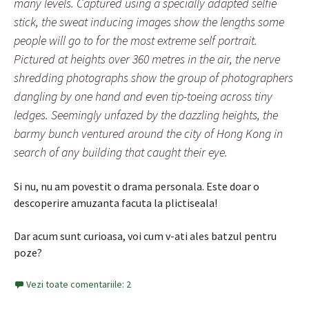
many levels. Captured using a specially adapted selfie
stick, the sweat inducing images show the lengths some
people will go to for the most extreme self portrait.
Pictured at heights over 360 metres in the air, the nerve
shredding photographs show the group of photographers
dangling by one hand and even tip-toeing across tiny
ledges. Seemingly unfazed by the dazzling heights, the
barmy bunch ventured around the city of Hong Kong in
search of any building that caught their eye.
Si nu, nu am povestit o drama personala. Este doar o
descoperire amuzanta facuta la plictiseala!
Dar acum sunt curioasa, voi cum v-ati ales batzul pentru
poze?
Vezi toate comentariile: 2